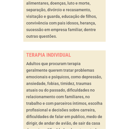
alimentares, doenças, luto e morte,
separação, divórcio e recasamento,
visitação e guarda, educação de filhos,
convivência com pais idosos, herança,
sucessão em empresa familiar, dentre
outras questões.
TERAPIA INDIVIDUAL
Adultos que procuram terapia
geralmente querem tratar problemas
emocionais e psíquicos, como depressão,
ansiedade, fobias, timidez, traumas
atuais ou do passado, dificuldades no
relacionamento com familiares, no
trabalho e com parceiros íntimos, escolha
profissional e decisões sobre carreira,
dificuldades de falar em publico, medo de
dirigir, de andar de avião, de sair da casa