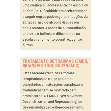
uma criança ou adolescente, na escola ou
na família. Dificuldade em aceitar limites
e seguir regras podem gerar situações de
agitação, uso de álcool e drogas em
adolescentes, e casos de automutilação,
anorexia e bulimia, e dificuldades na
escola e rendimento cognitivo, dentre
outros.
TRATAMENTO DE TRAUMAS (EMDR,
BRAINSPOTTING, BODYNAMIC)
Estas recentes técnicas e formas
terapêuticas de tratar pacientes
congelados em situações complexas e
traumáticas tem se mostrado bem
promissoras. O EMDR (Eyes Moviment
Desensitization and Reprocessing) ou
Dessensibilização e Reprocessamento