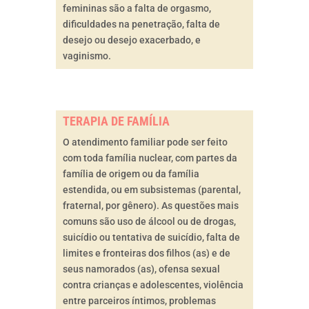
femininas são a falta de orgasmo,
dificuldades na penetração, falta de
desejo ou desejo exacerbado, e
vaginismo.
TERAPIA DE FAMÍLIA
O atendimento familiar pode ser feito
com toda família nuclear, com partes da
família de origem ou da família
estendida, ou em subsistemas (parental,
fraternal, por gênero). As questões mais
comuns são uso de álcool ou de drogas,
suicídio ou tentativa de suicídio, falta de
limites e fronteiras dos filhos (as) e de
seus namorados (as), ofensa sexual
contra crianças e adolescentes, violência
entre parceiros íntimos, problemas