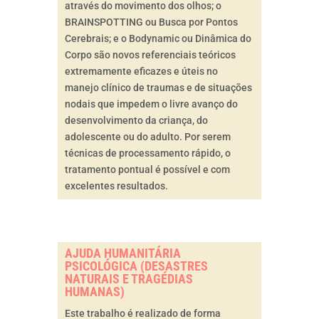
através do movimento dos olhos; o
BRAINSPOTTING ou Busca por Pontos
Cerebrais; e o Bodynamic ou Dinâmica do
Corpo são novos referenciais teóricos
extremamente eficazes e úteis no
manejo clínico de traumas e de situações
nodais que impedem o livre avanço do
desenvolvimento da criança, do
adolescente ou do adulto. Por serem
técnicas de processamento rápido, o
tratamento pontual é possível e com
excelentes resultados.
AJUDA HUMANITÁRIA
PSICOLÓGICA (DESASTRES
NATURAIS E TRAGÉDIAS
HUMANAS)
Este trabalho é realizado de forma