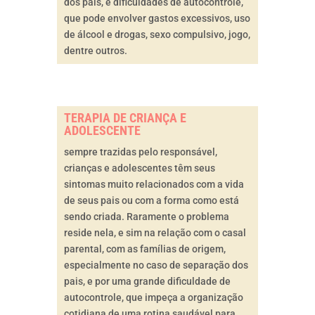
dos pais, e dificuldades de autocontrole,
que pode envolver gastos excessivos, uso
de álcool e drogas, sexo compulsivo, jogo,
dentre outros.
TERAPIA DE CRIANÇA E
ADOLESCENTE
sempre trazidas pelo responsável,
crianças e adolescentes têm seus
sintomas muito relacionados com a vida
de seus pais ou com a forma como está
sendo criada. Raramente o problema
reside nela, e sim na relação com o casal
parental, com as famílias de origem,
especialmente no caso de separação dos
pais, e por uma grande dificuldade de
autocontrole, que impeça a organização
cotidiana de uma rotina saudável para