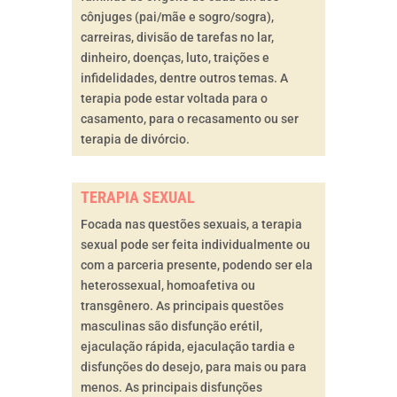
cônjuges (pai/mãe e sogro/sogra),
carreiras, divisão de tarefas no lar,
dinheiro, doenças, luto, traições e
infidelidades, dentre outros temas. A
terapia pode estar voltada para o
casamento, para o recasamento ou ser
terapia de divórcio.
TERAPIA SEXUAL
Focada nas questões sexuais, a terapia
sexual pode ser feita individualmente ou
com a parceria presente, podendo ser ela
heterossexual, homoafetiva ou
transgênero. As principais questões
masculinas são disfunção erétil,
ejaculação rápida, ejaculação tardia e
disfunções do desejo, para mais ou para
menos. As principais disfunções