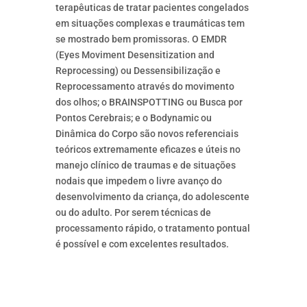
terapêuticas de tratar pacientes congelados
em situações complexas e traumáticas tem
se mostrado bem promissoras. O EMDR
(Eyes Moviment Desensitization and
Reprocessing) ou Dessensibilização e
Reprocessamento através do movimento
dos olhos; o BRAINSPOTTING ou Busca por
Pontos Cerebrais; e o Bodynamic ou
Dinâmica do Corpo são novos referenciais
teóricos extremamente eficazes e úteis no
manejo clínico de traumas e de situações
nodais que impedem o livre avanço do
desenvolvimento da criança, do adolescente
ou do adulto. Por serem técnicas de
processamento rápido, o tratamento pontual
é possível e com excelentes resultados.