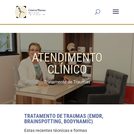
ATENDIMENTO
CLÍNICO
Tratamento de Traumas
TRATAMENTO DE TRAUMAS (EMDR,
BRAINSPOTTING, BODYNAMIC)
Estas recentes técnicas e formas