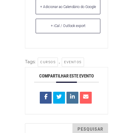
+ Adicionar ao Calendário do Google
+ iCal / Outlook export
Tags:
,
CURSOS
EVENTOS
COMPARTILHAR ESTE EVENTO