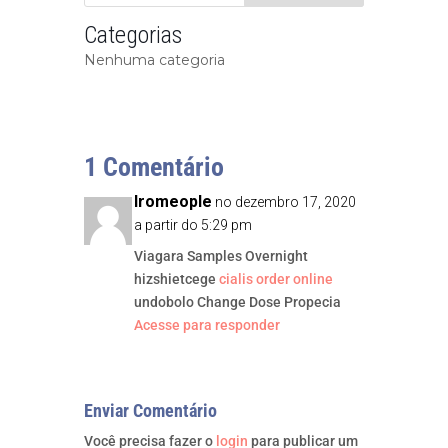
Categorias
Nenhuma categoria
1 Comentário
Iromeople
no dezembro 17, 2020
a partir do 5:29 pm
Viagara Samples Overnight
hizshietcege
cialis order online
undobolo Change Dose Propecia
Acesse para responder
Enviar Comentário
Você precisa fazer o
login
para publicar um