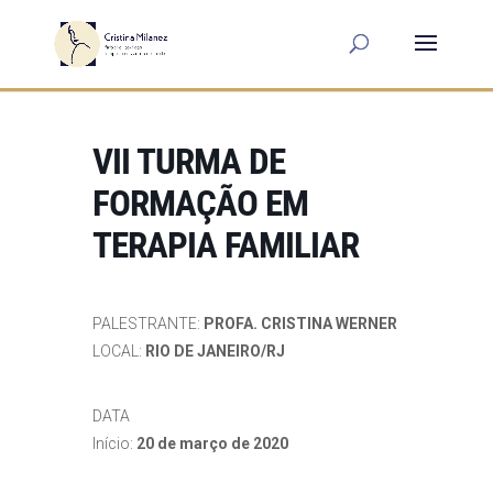
VII TURMA DE
FORMAÇÃO EM
TERAPIA FAMILIAR
PALESTRANTE:
PROFA. CRISTINA WERNER
LOCAL:
RIO DE JANEIRO/RJ
DATA
Início:
20 de março de 2020